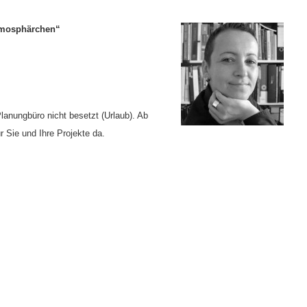
Atmosphärchen“
lanungbüro nicht besetzt (Urlaub). Ab
r Sie und Ihre Projekte da.