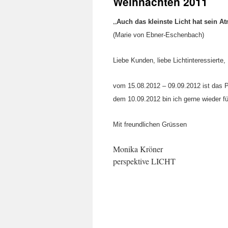
Weihnachten 2011
„
Auch das kleinste Licht hat sein 
(Marie von Ebner-Eschenbach)
Liebe Kunden, liebe Lichtinteressierte,
vom 15.08.2012 – 09.09.2012 ist das P
dem 10.09.2012 bin ich gerne wieder fü
Mit freundlichen Grüssen
Monika Kröner
perspektive LICHT