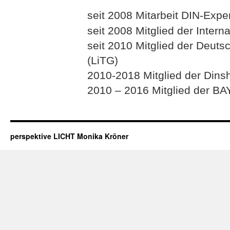
seit 2008 Mitarbeit DIN-Exp
seit 2008 Mitglied der Interna
seit 2010 Mitglied der Deuts
(LiTG)
2010-2018 Mitglied der Dins
2010 – 2016 Mitglied der BA
perspektive LICHT Monika Kröner