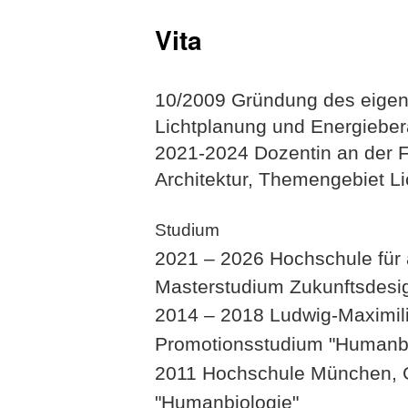
Vita
10/2009 Gründung des eigen
Lichtplanung und Energieber
2021-2024 Dozentin an der F
Architektur, Themengebiet L
Studium
2021 – 2026 Hochschule für
Masterstudium Zukunftsdesi
2014
–
2018 Ludwig-Maximili
Promotionsstudium "Humanbio
2011 Hochschule München, G
"Humanbiologie"