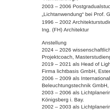
2003 – 2006 Postgradualstu
„Lichtanwendung“ bei Prof. G
1996 – 2002 Architekturstudi
Ing. (FH) Architektur
Anstellung
2024 – 2026 wissenschaftlic
Projektcoach, Masterstudie
2019 – 2021 als Head of Ligh
Firma lichtbasis GmbH, Este
2006 – 2009 als Internationa
Beleuchtungstechnik GmbH, 
2003 – 2006 als Lichtplaner
Königsberg i. Bay.
2002 – 2003 als Lichtplaneri