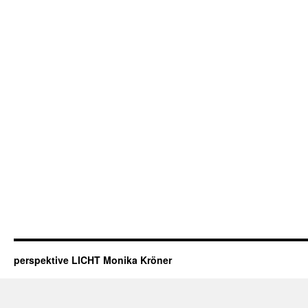
perspektive LICHT Monika Kröner