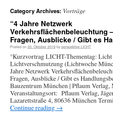
Vorträge
Category Archives:
“4 Jahre Netzwerk
Verkehrsflächenbeleuchtung –
Fragen, Ausblicke / Gibt es 
Posted on
20. Oktober 2019
by
perspektive LICHT
°Kurzvortrag LICHT-Thementag: Licht +
Lichtverschmutzung (Lichtwoche Münc
Jahre Netzwerk Verkehrsflächenbeleuch
Fragen, Ausblicke / Gibt es Handlungsbe
Bauzentrum München | Pflaum Verlag,
Veranstaltungsort: Pflaum Verlag, Jäge
Lazarettstraße 4, 80636 München Term
Continue reading
→